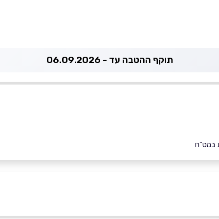
תוקף ההטבה עד - 06.09.2026
 במט"ח