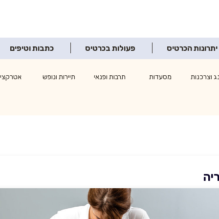
יתרונות הכרטיס
פעולות בכרטיס
כתבות וטיפים
ג וצרכנות
מסעדות
תרבות ופנאי
תיירות ונופש
אטרקציו
ריה