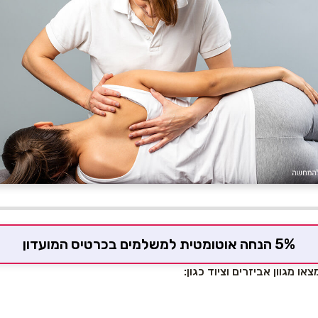
5% הנחה אוטומטית למשלמים בכרטיס המועדון
ו מגוון אביזרים וציוד כגון: