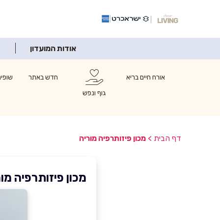
אודות המועדון
אורח חיים בריא
חדש באתר
שופינ
גוף ונפש
דף הבית
>
מכון פיזותרפיה מוריה
מכון פיזותרפיה מו