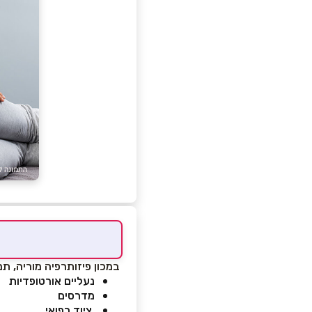
במכון פיזותרפיה מוריה, תמצא
נעליים אורטופדיות
מדרסים
ציוד רפואי