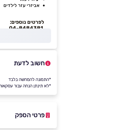
אביזרי עזר לילדים
לפרטים נוספים:
04-8484381
חשוב לדעת
*התמונה להמחשה בלבד
*לא תינתן הנחה עבור עסקאות
פרטי הספק