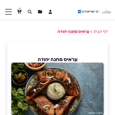
0
דף הבית
>
עראיס מחנה יהודה
עראיס מחנה יהודה