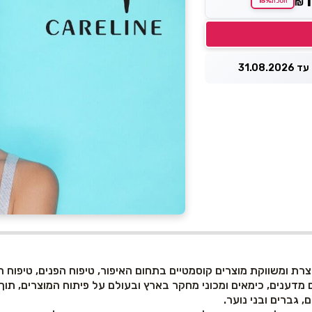
15%
₪
חסכת
31.08.
ת ומשווקת מוצרים קוסמטיים בתחום האיפור, טיפוח הפנים, טיפוח השי
דענים, כימאים ומכוני מחקר בארץ ובעולם על פיתוח המוצרים, תוך
 גברים ובני נוער.