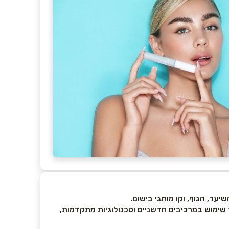
ער, הגוף, וקו מותגי בישום.
 שימוש במרכיבים חדשניים וטכנולוגיות מתקדמות,