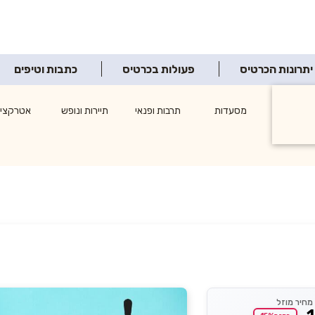
יתרונות הכרטיס
פעולות בכרטיס
כתבות וטיפים
ופינג
מסעדות
תרבות ופנאי
תיירות ונופש
אטרקציו
צרכנות
מחיר מוזל