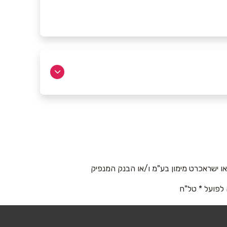
 ישראכרט מימון בע"מ ו/או הבנק המנפיק
 לפועל * טל"ח