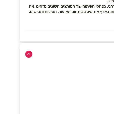
מוש.
רני. מנהלי הפיתוח של המותגים השונים מזהים את
 בארץ את מיטב בתחום האיפור, הטיפוח והבישום.