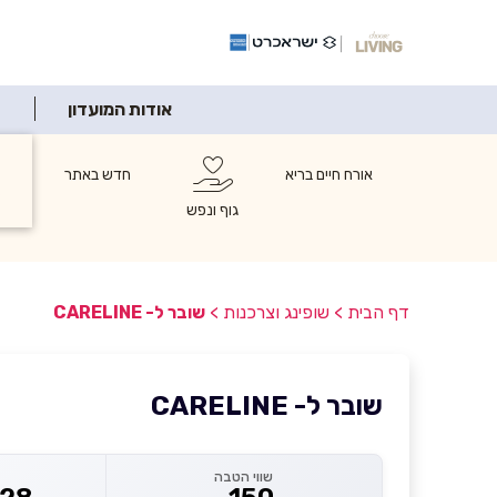
אודות המועדון
אורח חיים בריא
חדש באתר
ש
ו
גוף ונפש
דף הבית
>
שופינג וצרכנות
>
שובר ל- CARELINE
שובר ל- CARELINE
שווי הטבה