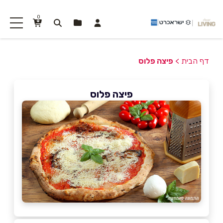
0
דף הבית
>
פיצה פלוס
פיצה פלוס