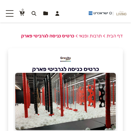
0
דף הבית
>
תרבות ופנאי
>
כרטיס כניסה לגרביטי פארק
כרטיס כניסה לגרביטי פארק