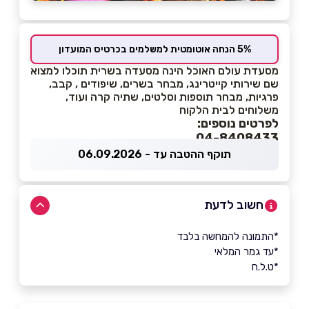
5% הנחה אוטומטית למשלמים בכרטיס המועדון
מסעדת עולם האוכל הינה מסעדה בשרית תוכלו למצוא
שם שירותי קייטרינג, מבחר בשרים, שיפודים , קבב,
פרגיות, מבחר תוספות וסלטים, שתיה קרה ועוד,
משלוחים לבית הלקוח
לפרטים נוספים:
04-8408433
תוקף ההטבה עד - 06.09.2026
חשוב לדעת
*התמונה להמחשה בלבד
*עד גמר המלאי
*ט.ל.ח