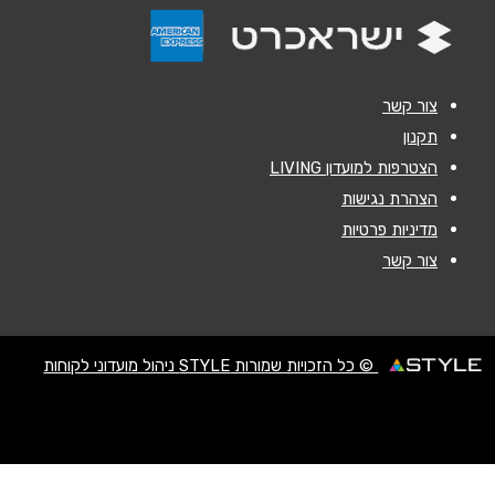
הודעה
*
צור קשר
תקנון
הצטרפות למועדון LIVING
שליחה
הצהרת נגישות
מדיניות פרטיות
צור קשר
© כל הזכויות שמורות STYLE ניהול מועדוני לקוחות