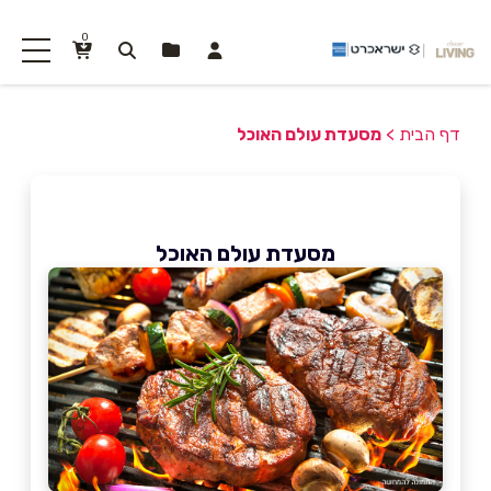
0
דף הבית
>
מסעדת עולם האוכל
מסעדת עולם האוכל