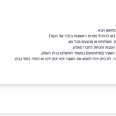
מימוש הבא.
(יש להזין 9 ספרות ראשונות בלבד של הקוד)
, משלוחים או מבצעים מכל סוג.
הטבות והנחות לחברי מועדון.
ד השובר (מולטיפאס) במעמד התשלום בבית העסק.
לא ניתן יהיה לממש את השובר ולא יינתן זיכוי או החזר כספי בגינו.