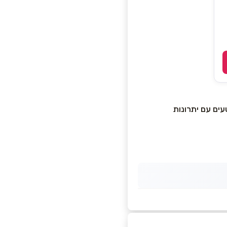
, מזין וטעים עם יתרונות