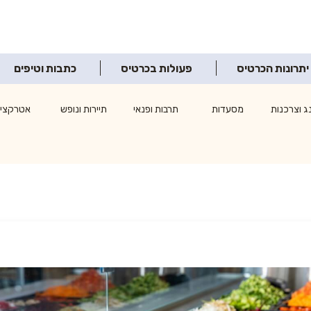
יתרונות הכרטיס
פעולות בכרטיס
כתבות וטיפים
ג וצרכנות
מסעדות
תרבות ופנאי
תיירות ונופש
אטרקציו