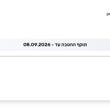
ק
תוקף ההטבה עד - 08.09.2026