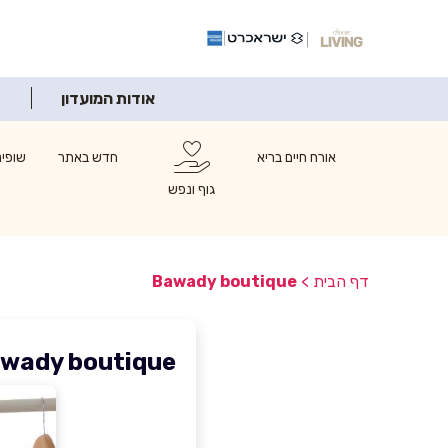
אודות המועדון
אורח חיים בריא
חדש באתר
שופינ
גוף ונפש
דף הבית
>
Bawady boutique
wady boutique