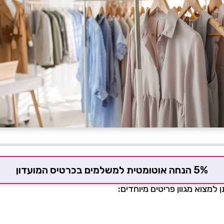
5% הנחה אוטומטית למשלמים בכרטיס המועדון
 למצוא מגוון פריטים מיוחדים: