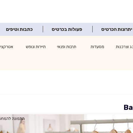
יתרונות הכרטיס
פעולות בכרטיס
כתבות וטיפים
ג וצרכנות
מסעדות
תרבות ופנאי
תיירות ונופש
אטרקציו
Ba