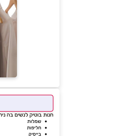
חנות בוטיק לנשים בה ניתן
שמלות
חליפות
בייסיק