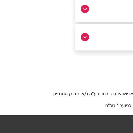
 ישראכרט מימון בע"מ ו/או הבנק המנפיק
 לפועל * טל"ח