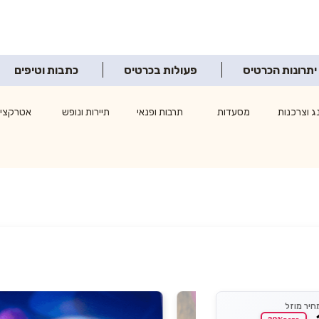
יתרונות הכרטיס
פעולות בכרטיס
כתבות וטיפים
ג וצרכנות
מסעדות
תרבות ופנאי
תיירות ונופש
אטרקציו
חיר מוזל