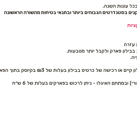
כל עונות השנה.
ציות
 עזרה
בבילון פארק ולקבל יותר מטבעות.
ה.
ישה של כרטיס בבילון בעלות של ₪3 בקיוסק בתוך הפארק.
) ובמתחם האיגלו - ניתן לרכוש בפארקים בעלות של 6 ש״ח