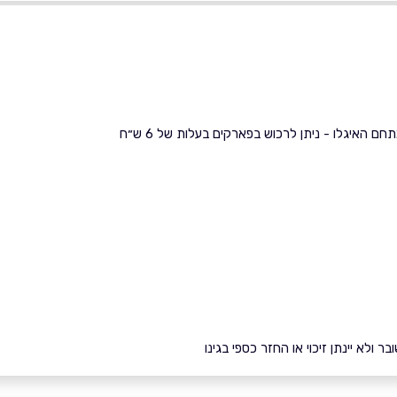
ם האיגלו - ניתן לרכוש בפארקים בעלות של 6 ש״ח
ולא יינתן זיכוי או החזר כספי בגינו