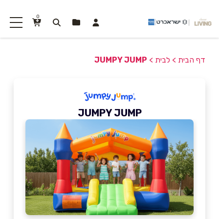
0
דף הבית
>
לבית
>
JUMPY JUMP
JUMPY JUMP