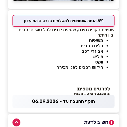
5% הנחה אוטומטית למשלמים בכרטיס המועדון
שטיפת הקריה הינה, שטיפה ידנית לכל סוגי הרכבים
ובין היתר:
משאיות
כלים כבדים
אביזרי רכב
פוליש
ווקס
חידוש רכבים לפני מכירה
לפרטים נוספים:
054-4876593
תוקף ההטבה עד - 06.09.2026
חשוב לדעת