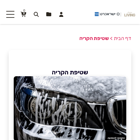
0
דף הבית
>
שטיפת הקריה
שטיפת הקריה