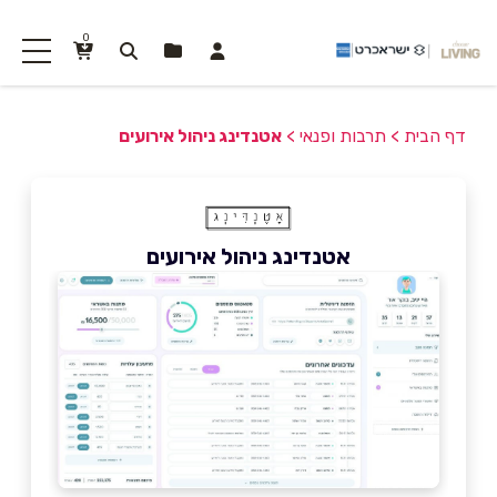
0
דף הבית
>
תרבות ופנאי
>
אטנדינג ניהול אירועים
אטנדינג ניהול אירועים