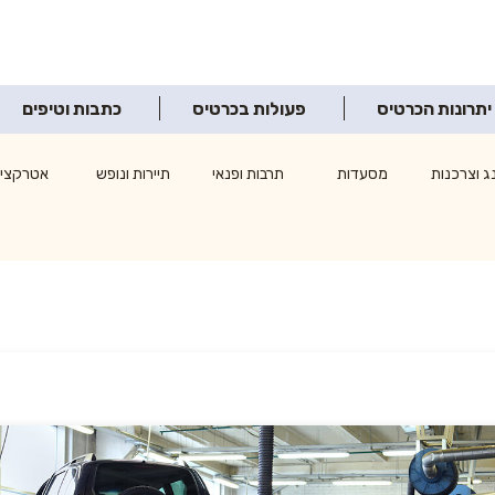
יתרונות הכרטיס
פעולות בכרטיס
כתבות וטיפים
ג וצרכנות
מסעדות
תרבות ופנאי
תיירות ונופש
אטרקציו