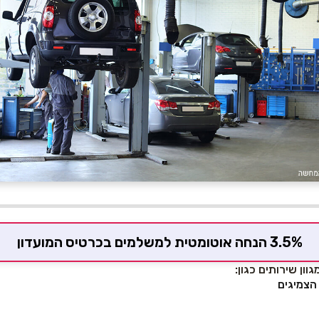
3.5% הנחה אוטומטית למשלמים בכרטיס המועדון
וון שירותים כגון:
 הצמיגים