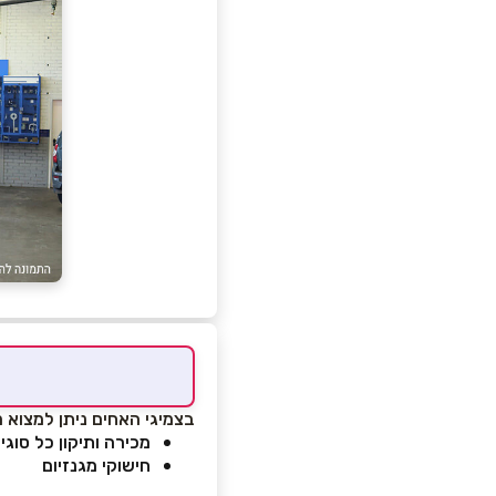
בצמיגי האחים ניתן למצוא מג
מכירה ותיקון כל סוגי
חישוקי מגנזיום