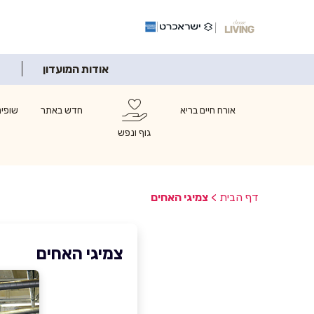
אודות המועדון
אורח חיים בריא
חדש באתר
שופינ
גוף ונפש
דף הבית
>
צמיגי האחים
צמיגי האחים