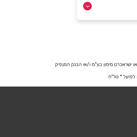
 ישראכרט מימון בע"מ ו/או הבנק המנפיק
 לפועל * טל"ח