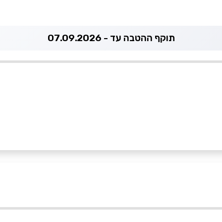
תוקף ההטבה עד - 07.09.2026
052