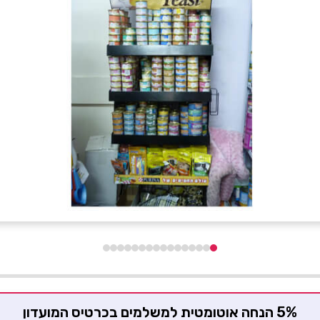
5% הנחה אוטומטית למשלמים בכרטיס המועדון