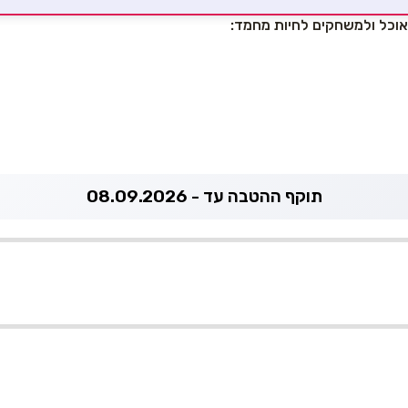
תוקף ההטבה עד - 08.09.2026