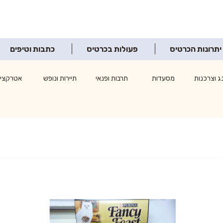
יתרונות הכרטיס
פעולות בכרטיס
כתבות וטיפים
ג וצרכנות
מסעדות
תרבות ופנאי
תיירות ונופש
אטרקציו