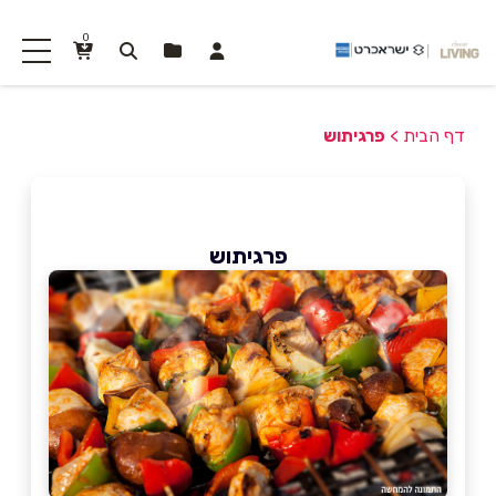
0
דף הבית
>
פרגיתוש
פרגיתוש