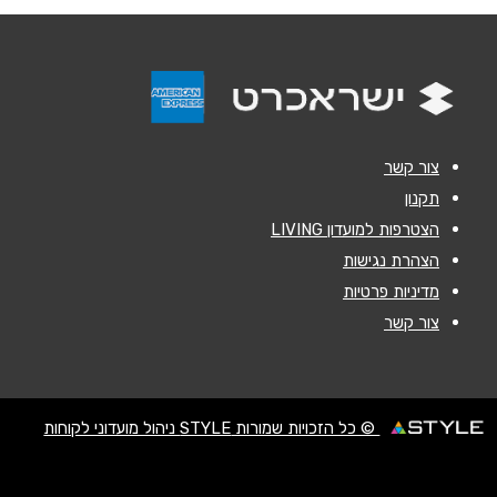
אנא חזרו אלי בקשר ל...
הודעה
*
צור קשר
תקנון
הצטרפות למועדון LIVING
שליחה
הצהרת נגישות
מדיניות פרטיות
צור קשר
© כל הזכויות שמורות STYLE ניהול מועדוני לקוחות