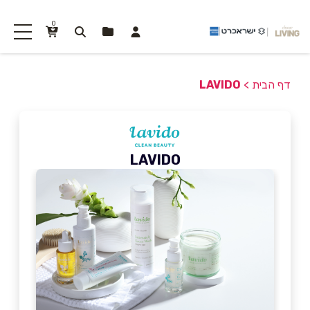
0
דף הבית
>
LAVIDO
LAVIDO