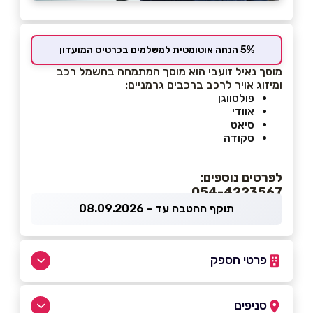
5% הנחה אוטומטית למשלמים בכרטיס המועדון
מוסך נאיל זועבי הוא מוסך המתמחה בחשמל רכב
ומיזוג אויר לרכב ברכבים גרמניים:
פולסווגן
אוודי
סיאט
סקודה
לפרטים נוספים:
054-4223567
תוקף ההטבה עד - 08.09.2026
פרטי הספק
054 422-3567
סניפים