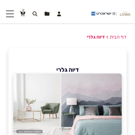
0
דף הבית
>
דיוה גלרי
דיוה גלרי