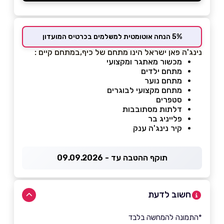
5% הנחה אוטומטית למשלמים בכרטיס המועדון
נינג'ה פאן ישראל הינו
מתחם של כיף,במתחם קיים :
מכשור מאתגר ומקצועי
מתחם ילדים
מתחם נוער
מתחם מקצועי לבוגרים
סטפרים
דלתות מסתובבות
פלייניג בר
קיר נינג'ה ענק
תוקף ההטבה עד - 09.09.2026
חשוב לדעת
*התמונה להמחשה בלבד