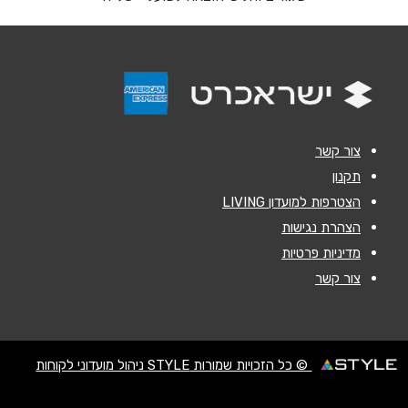
אנא חזרו אלי בקשר ל...
הודעה
*
צור קשר
תקנון
הצטרפות למועדון LIVING
שליחה
הצהרת נגישות
מדיניות פרטיות
צור קשר
© כל הזכויות שמורות STYLE ניהול מועדוני לקוחות