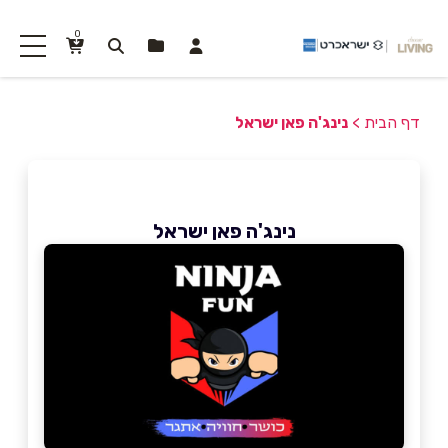
0
דף הבית
>
נינג'ה פאן ישראל
נינג'ה פאן ישראל