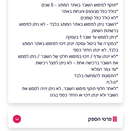
*תוקף למימוש השובר באתר המותג - 5 שנים
*כולל כפל מבצעים והנחות באתר
*לא כולל כפל קופונים
*השובר ניתן למימוש באתר המותג בלבד - לא ניתן למימוש
ברשתות השיווק
*ניתן לממש עד שובר 1 בעסקה
*במקרה של ביטול עסקה יינתן זיכוי למימוש באתר המותג
בלבד, לא יינתן החזר כספי
*לא יינתן עודף / זיכוי במימוש חלקי של השובר / ניתן לממש
את השובר ברכישה אחת - לא ניתן לפצל רכישות
*עד גמר המלאי
*התמונות להמחשה בלבד
*ט.ל.ח
*לאחר חלוף תוקף מימוש השובר, לא ניתן יהיה לממש את
השובר ולא יינתן זיכוי או החזר כספי בגינו
פרטי הספק