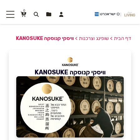
0
דף הבית
>
שופינג וצרכנות
>
וויסקי קנוסקה KANOSUKE
וויסקי קנוסקה KANOSUKE