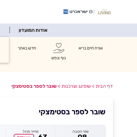
אודות המועדון
אורח חיים בריא
חדש באתר
ש
ו
גוף ונפש
דף הבית
>
שופינג וצרכנות
>
שובר לספר בסטימצקי
שובר לספר בסטימצקי
שווי הטבה
מחיר מוזל