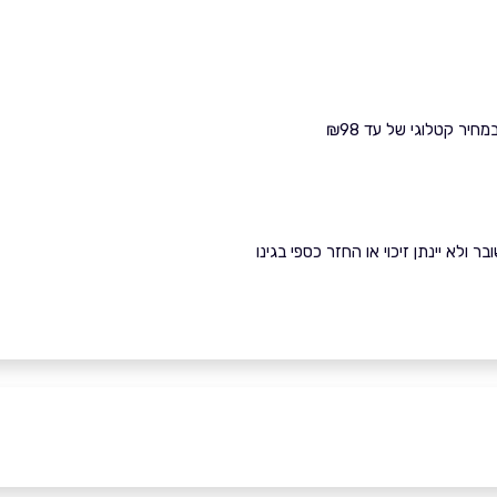
ר קטלוגי של עד ₪98
ולא יינתן זיכוי או החזר כספי בגינו