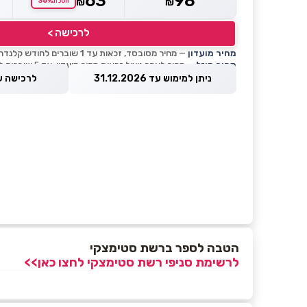
63
98
36%
₪
₪
חסכת
לרכישה >
מחיר מועדון
— מחיר מסובסד, זכאות עד 1 שוברים לחודש קלנדרי
מחיר מוזל
— מחיר לאחר ניצול זכאות מחיר מועדון, עד 5 שוברים לחודש קלנדרי
ניתן למימוש עד 31.12.2026
לרכישה עד 8.2026
הטבה לספר ברשת סטימצקי
לרשימת סניפי רשת סטימצקי לחצו כאן>>