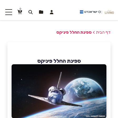
0
דף הבית
>
ספינת החלל פיניקס
ספינת החלל פיניקס