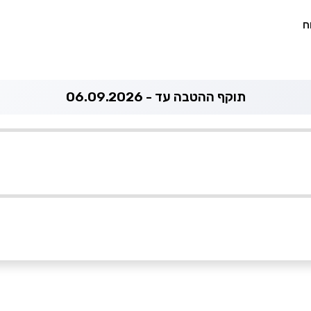
ח
תוקף ההטבה עד - 06.09.2026
052-