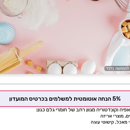
5% הנחה אוטומטית למשלמים בכרטיס המועדון
אפיה וקונדטוריה מגוון רחב של חומרי גלם כגון:
ים, מוצרי אריזה
 מאכל, קישוטי עוגה