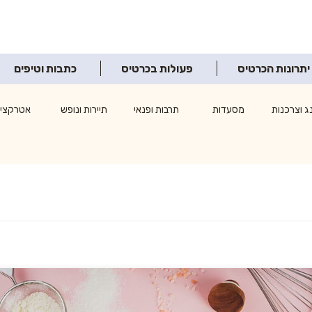
יתרונות הכרטיס
פעולות בכרטיס
כתבות וטיפים
ג וצרכנות
מסעדות
תרבות ופנאי
תיירות ונופש
אטרקציו