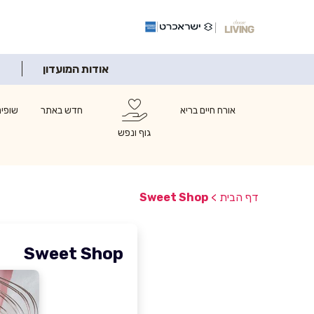
אודות המועדון
אורח חיים בריא
חדש באתר
שופינ
גוף ונפש
דף הבית
>
Sweet Shop
Sweet Shop