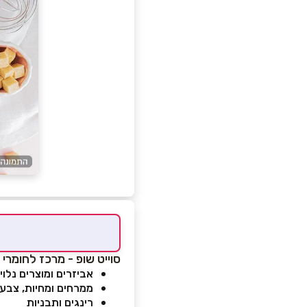
סוייט שופ - מרכז לחומרי 
אביזרים ומוצרים נלוי
ממרחים ומחיות, צבעי
רינגים ותבניות