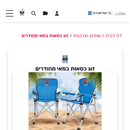
0
דף הבית
>
שופינג וצרכנות
>
זוג כסאות במאי מהודרים
זוג כסאות במאי מהודרים