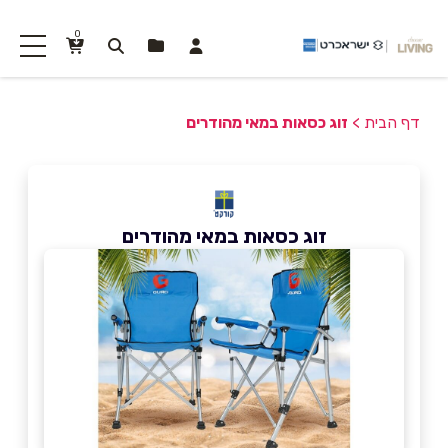
0
דף הבית
>
זוג כסאות במאי מהודרים
זוג כסאות במאי מהודרים