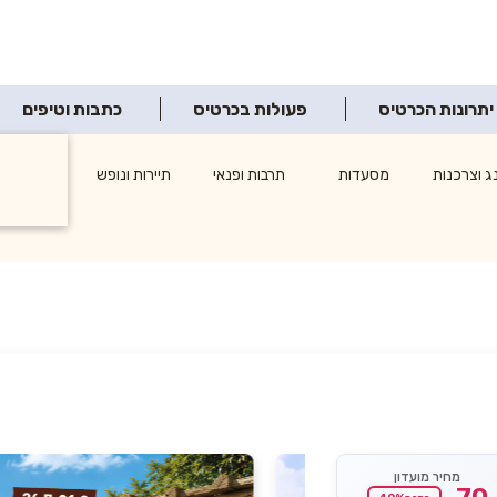
יתרונות הכרטיס
פעולות בכרטיס
כתבות וטיפים
ג וצרכנות
מסעדות
תרבות ופנאי
תיירות ונופש
אטרקציו
מחיר מועדון