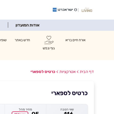
אודות המועדון
אורח חיים בריא
חדש באתר
שופינ
גוף ונפש
דף הבית
>
אטרקציות
>
כרטיס לספארי
כרטיס לספארי
שווי הטבה
מחיר מוזל