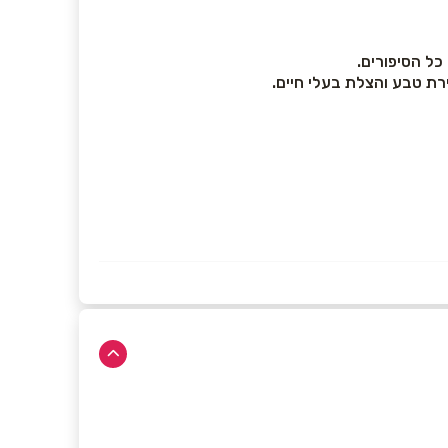
כל הסיפורים.
רת טבע והצלת בעלי חיים.