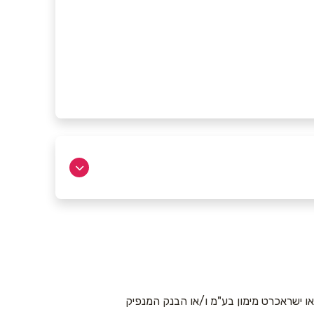
 ישראכרט מימון בע"מ ו/או הבנק המנפיק