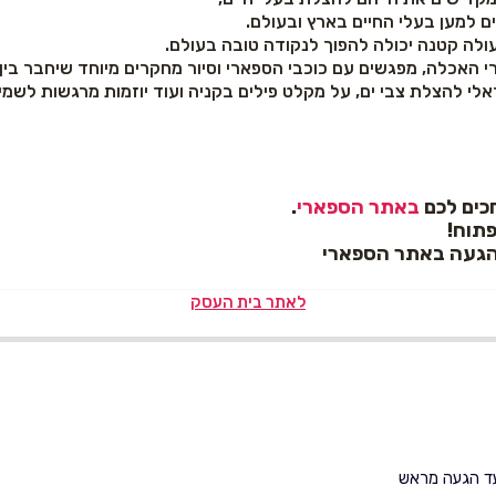
ים למען בעלי החיים בארץ ובעולם.
עולה קטנה יכולה להפוך לנקודה טובה בעולם.
רי האכלה, מפגשים עם כוכבי הספארי וסיור מחקרים מיוחד שיחבר בין 
לי להצלת צבי ים, על מקלט פילים בקניה ועוד יוזמות מרגשות לשמי
חכים לכם
באתר הספארי
.
פתוח!
 הגעה באתר הספארי
לאתר בית העסק
עד הגעה מראש