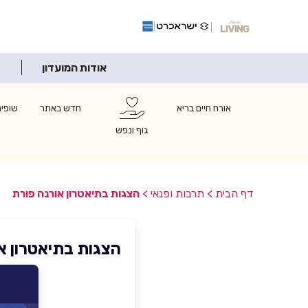
אודות המועדון
אורח חיים בריא
חדש באתר
שופינ
גוף ונפש
דף הבית
>
תרבות ופנאי
>
הצגות בתיאטרון אורנה פורת
הצגות בתיאטרון א