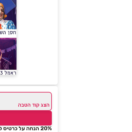
הצג קוד הטבה
20% הנחה על כרטיס להצגה בתיאטרון אורנה פורת