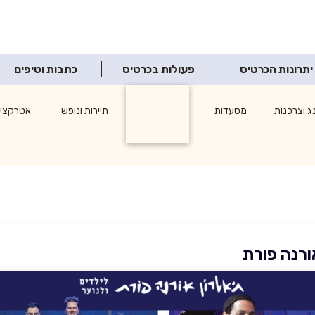
יתרונות הכרטיס
פעולות בכרטיס
כתבות וטיפים
ג וצרכנות
מסעדות
תרבות ופנאי
תיירות ונופש
אטרקציו
ורנה פורת