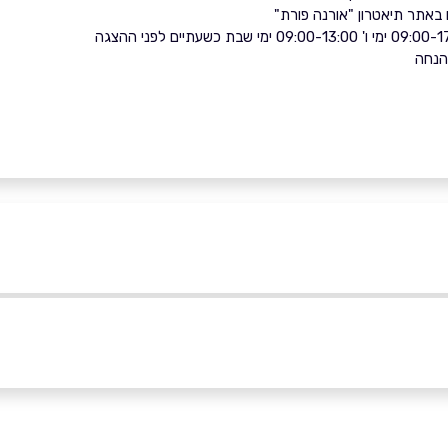
באתר תיאטרון "אורנה פורת"
הנחה