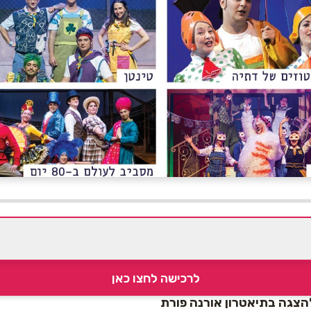
לרכישה לחצו כאן