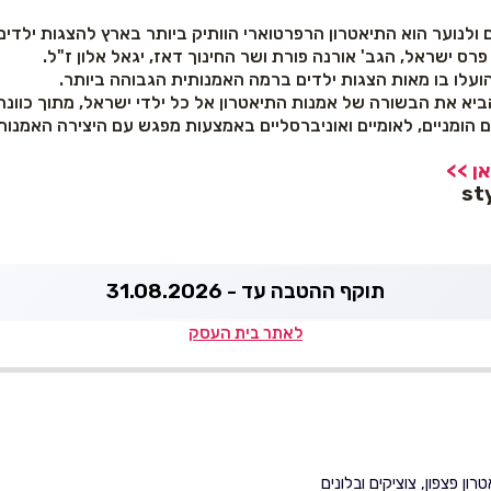
 ולנוער הוא התיאטרון הרפרטוארי הוותיק ביותר בארץ להצגות ילדים
ועלו בו מאות הצגות ילדים ברמה האמנותית הגבוהה ביותר.
ביא את הבשורה של אמנות התיאטרון אל כל ילדי ישראל, מתוך כוונ
ם הומניים, לאומיים ואוניברסליים באמצעות מפגש עם היצירה האמנות
ן >>
תוקף ההטבה עד - 31.08.2026
לאתר בית העסק
ן פצפון, צוציקים ובלונים