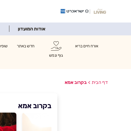
אודות המועדון
אורח חיים בריא
חדש באתר
שופינ
גוף ונפש
דף הבית
>
בקרוב אמא
בקרוב אמא