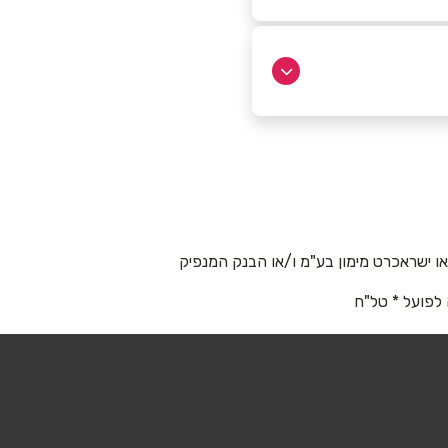
 ישראכרט מימון בע"מ ו/או הבנק המנפיק
 לפועל * טל"ח