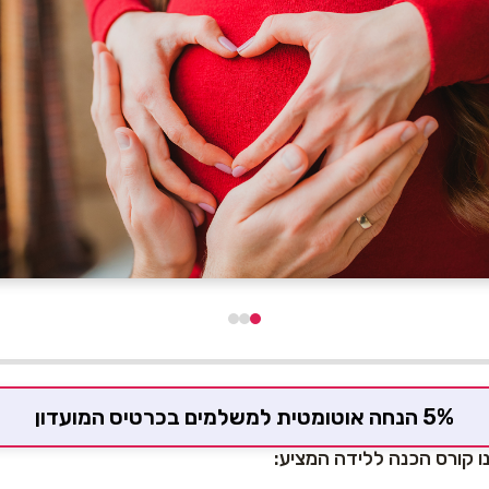
5% הנחה אוטומטית למשלמים בכרטיס המועדון
ו קורס הכנה ללידה המציע: