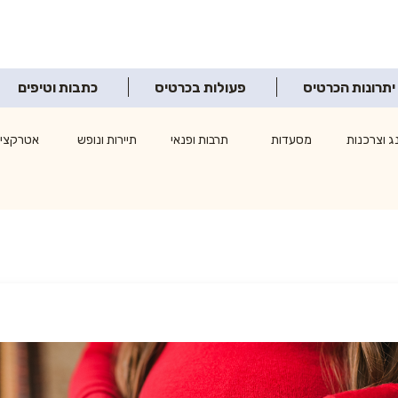
יתרונות הכרטיס
פעולות בכרטיס
כתבות וטיפים
ג וצרכנות
מסעדות
תרבות ופנאי
תיירות ונופש
אטרקציו