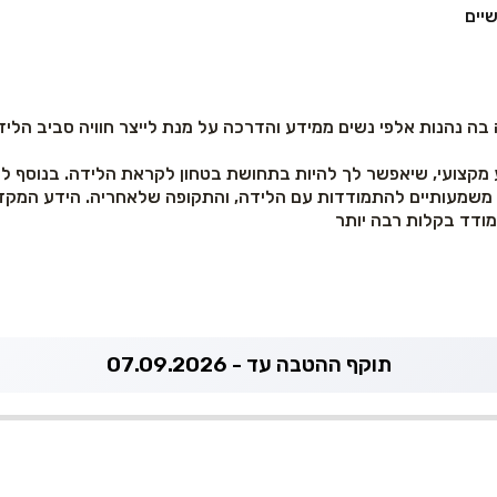
שיים
ה נהנות אלפי נשים ממידע והדרכה על מנת לייצר חוויה סביב הלי
 מקצועי, שיאפשר לך להיות בתחושת בטחון לקראת הלידה. בנוסף למ
ים משמעותיים להתמודדות עם הלידה, והתקופה שלאחריה. הידע המקד
מודד בקלות רבה יותר
תוקף ההטבה עד - 07.09.2026