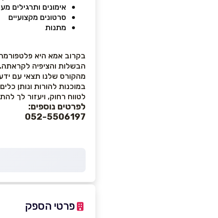
אימונים ותרגילים מע
סרטונים מקצועיים
מתנות
בקרוב אמא היא פלטפורמה ב
הבשלות והציפיה לקראתה.
מהקורס שלנו תצאי עם ידע
במוכנות להורות ונותן כל
לטווח רחוק, ויעזור לך להת
לפרטים נוספים:
052-5506197
פרטי הספק