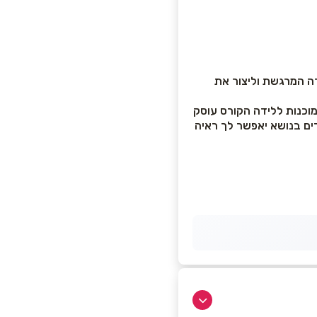
דה המרגשת וליצור את
וכנות ללידה הקורס עוסק
ים בנושא יאפשר לך ראיה