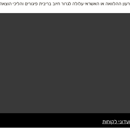
רעון ההלוואה או האשראי עלולה לגרור חיוב בריבית פיגורים והליכי הוצאה
שליחה