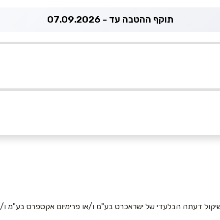
תוקף ההטבה עד - 07.09.2026
050
אימייל
*
יקול דעתה הבלעדי של ישראכרט בע"מ ו/או פרימיום אקספרס בע"מ ו/או