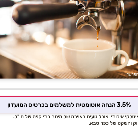
3.5% הנחה אוטומטית למשלמים בכרטיס המועדון
לקי איכותי ואוכל טעים באוירה של מיטב בתי קפה של חו"ל.
וק והשקט של כפר סבא.