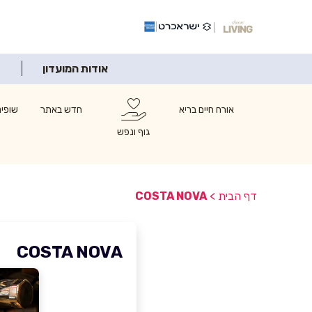
אודות המועדון
אורח חיים בריא
חדש באתר
שופינ
גוף ונפש
דף הבית
>
COSTA NOVA
COSTA NOVA