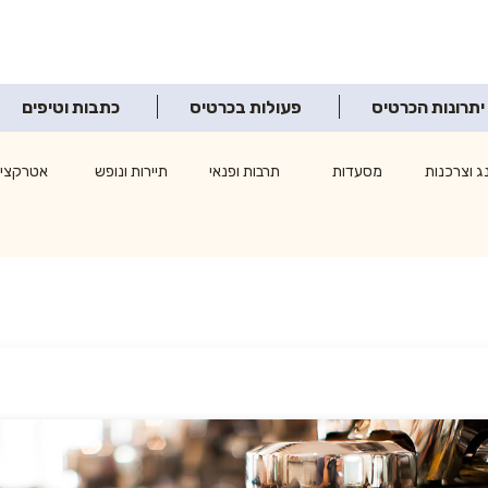
יתרונות הכרטיס
פעולות בכרטיס
כתבות וטיפים
ג וצרכנות
מסעדות
תרבות ופנאי
תיירות ונופש
אטרקציו