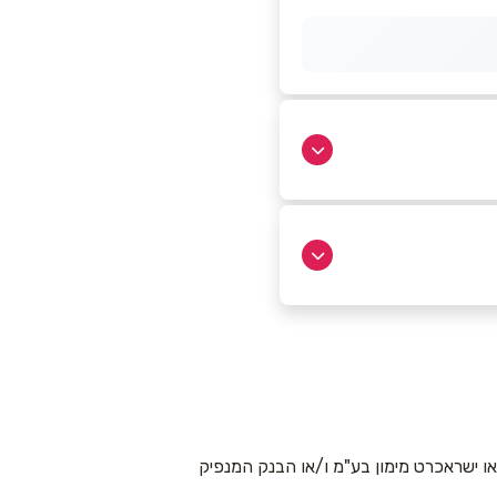
 ישראכרט מימון בע"מ ו/או הבנק המנפיק