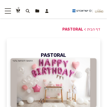
0
דף הבית
>
PASTORAL
PASTORAL