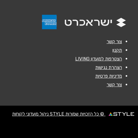
נושא
*
אנא חזרו אלי בקשר ל...
הודעה
*
צור קשר
תקנון
הצטרפות למועדון LIVING
הצהרת נגישות
מדיניות פרטיות
שליחה
צור קשר
© כל הזכויות שמורות STYLE ניהול מועדוני לקוחות