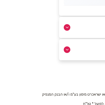
 ישראכרט מימון בע"מ ו/או הבנק המנפיק
 לפועל * טל"ח