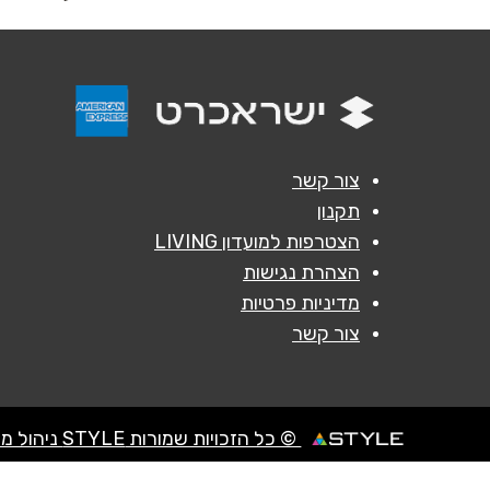
נושא
*
אנא חזרו אלי בקשר ל...
הודעה
*
צור קשר
תקנון
הצטרפות למועדון LIVING
הצהרת נגישות
מדיניות פרטיות
צור קשר
© כל הזכויות שמורות STYLE ניהול מועדוני לקוחות