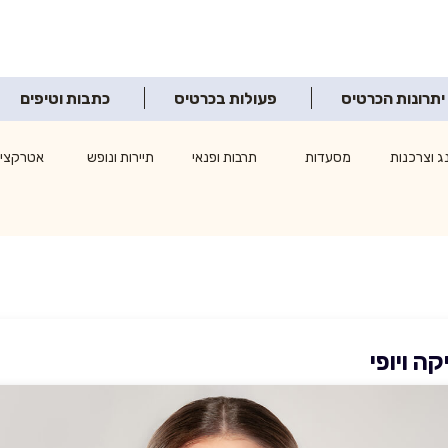
יתרונות הכרטיס
פעולות בכרטיס
כתבות וטיפים
ג וצרכנות
מסעדות
תרבות ופנאי
תיירות ונופש
אטרקציו
ה ויופי