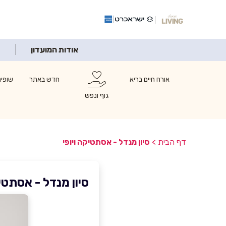
אודות המועדון
אורח חיים בריא
חדש באתר
שופינ
גוף ונפש
דף הבית
>
סיון מנדל - אסתטיקה ויופי
סיון מנדל - אסתטיק