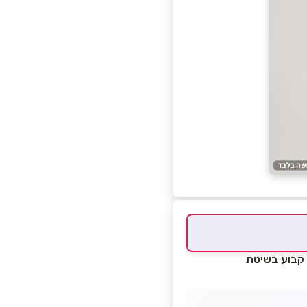
לא כאב ואיפור קבוע בשיטת