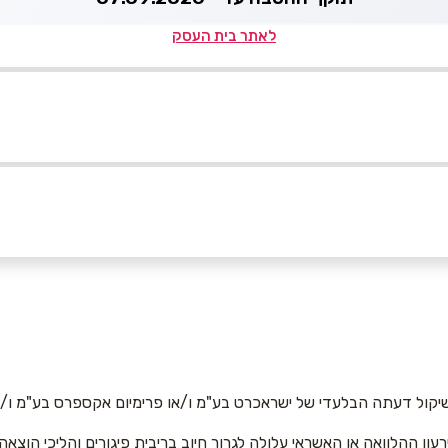
לאתר בית העסק
אימייל
*
יקול דעתה הבלעדי של ישראכרט בע"מ ו/או פרימיום אקספרס בע"מ ו/או
רעון ההלוואה או האשראי עלולה לגרור חיוב בריבית פיגורים והליכי הוצאה