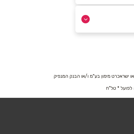
 ישראכרט מימון בע"מ ו/או הבנק המנפיק
 לפועל * טל"ח