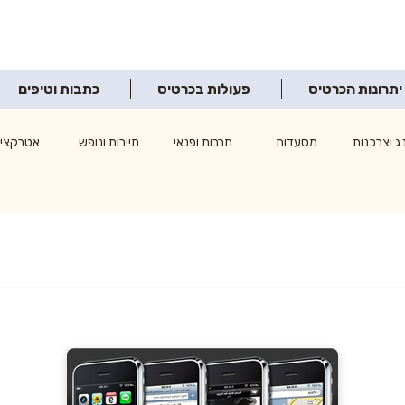
יתרונות הכרטיס
פעולות בכרטיס
כתבות וטיפים
ג וצרכנות
מסעדות
תרבות ופנאי
תיירות ונופש
אטרקציו