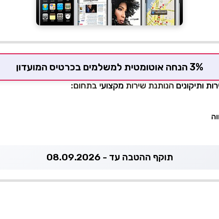
3% הנחה אוטומטית למשלמים בכרטיס המועדון
ת ותיקונים
הנותנת שירות
מקצוע
י בתחום:
וה
תוקף ההטבה עד - 08.09.2026