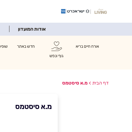
אודות המועדון
אורח חיים בריא
חדש באתר
שופינ
גוף ונפש
דף הבית
>
מ.א סיסטמס
מ.א סיסטמס