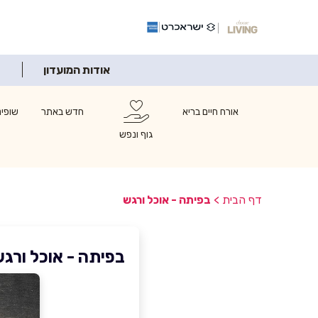
אודות המועדון
אורח חיים בריא
חדש באתר
שופינ
גוף ונפש
דף הבית
>
בפיתה - אוכל ורגש
בפיתה - אוכל ורג