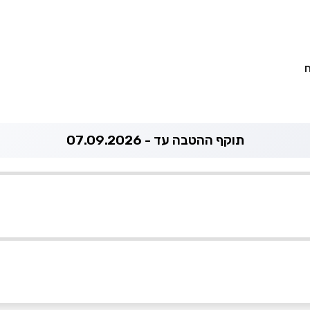
ח
תוקף ההטבה עד - 07.09.2026