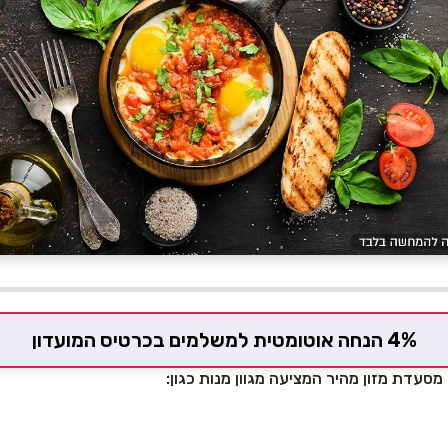
4% הנחה אוטומטית למשלמים בכרטיס המועדון
מסעדת מזון מהיר המציעה מגוון מנות כגון: