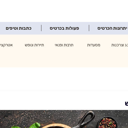
יתרונות הכרטיס
פעולות בכרטיס
כתבות וטיפים
ג וצרכנות
מסעדות
תרבות ופנאי
תיירות ונופש
אטרקציו
ש