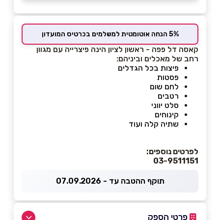
5% הנחה אוטומטית למשלמים בכרטיס המועדון
קאסה דל פפה - ראשון לציון הינה פיצרייה עם מגוון
רחב של מאכלים וביניהם:
פיצות בכל הגדלים
פסטות
לחם שום
רטבים
סלט יווני
קינוחים
שתיה קלה ועוד
לפרטים נוספים:
03-9511151
תוקף ההטבה עד - 07.09.2026
פרטי הספק