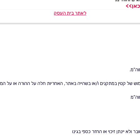
לאתר בית העסק
וה"מ.
 של קטין במתקנים ו/או בשהייה באתר, האחריות חלה על ההורה או על המלו
וה"מ
ולא יינתן זיכוי או החזר כספי בגינו