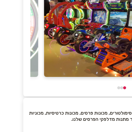
 סימולטורים, מכונות פרסים, מכונות כרטיסיות, מכוניות
 מתנות מדלפקי הפרסים שלנו.