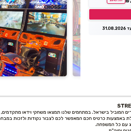
25%
₪
חסכת
31.0
והסימולטורים המוביל בישראל. במתחמים שלנו תמצאו משחקי וידאו מתקדמים,
ת באמצעות כרטיס חכם המאפשר לכם לצבור נקודות ולזכות במבחר
זג עם כל המשפחה.
ים וחוה"מ.