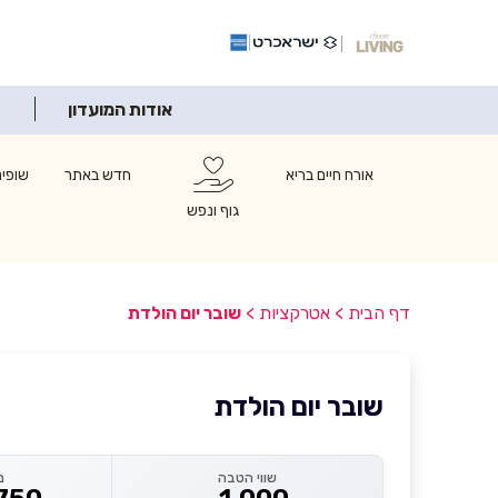
אודות המועדון
אורח חיים בריא
חדש באתר
שופינ
גוף ונפש
דף הבית
>
אטרקציות
>
שובר יום הולדת
שובר יום הולדת
שווי הטבה
מ