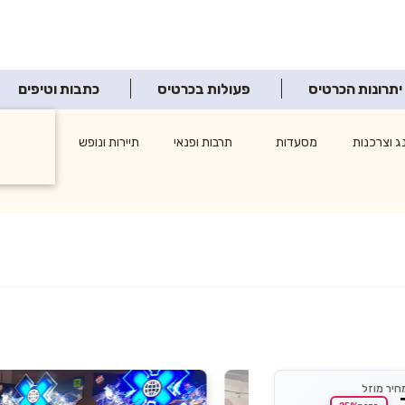
יתרונות הכרטיס
פעולות בכרטיס
כתבות וטיפים
ג וצרכנות
מסעדות
תרבות ופנאי
תיירות ונופש
אטרקציו
חיר מוזל