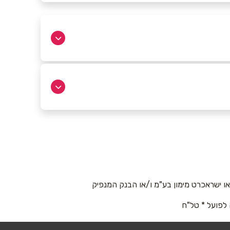
 ישראכרט מימון בע"מ ו/או הבנק המנפיק
 לפועל * טל"ח