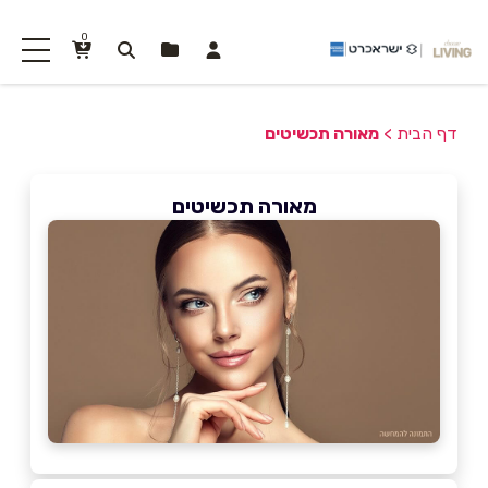
0
דף הבית
>
מאורה תכשיטים
מאורה תכשיטים