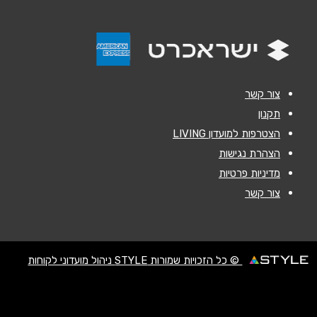
הודעה
*
צור קשר
תקנון
הצטרפות למועדון LIVING
שליחה
הצהרת נגישות
מדיניות פרטיות
צור קשר
© כל הזכויות שמורות STYLE ניהול מועדוני לקוחות