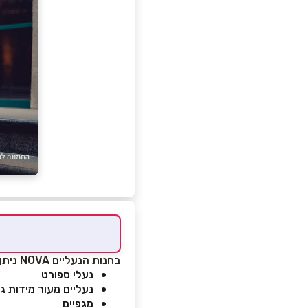
בחנות הנעליים NOVA ניתן לקבל שירות בנושאים:
נעלי ספורט
נעליים מעור מידות ג
מגפיים