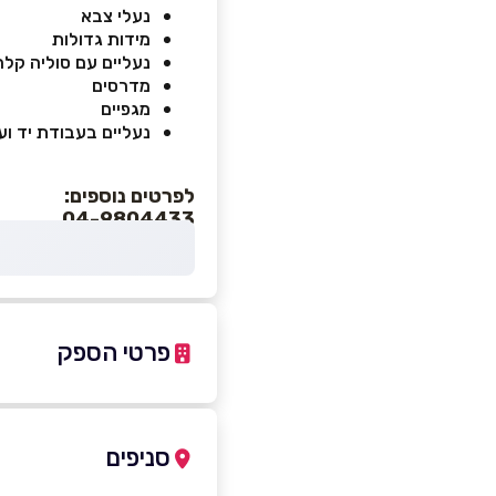
נעלי צבא
מידות גדולות
נעליים עם סוליה קלה
מדרסים
מגפיים
נעליים בעבודת יד ועו
לפרטים נוספים:
04-9804433
פרטי הספק
04-9804433
סניפים