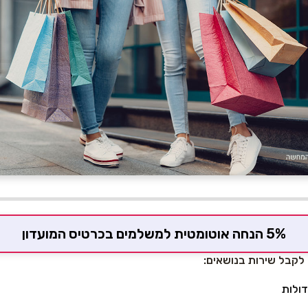
5% הנחה אוטומטית למשלמים בכרטיס המועדון
דולות