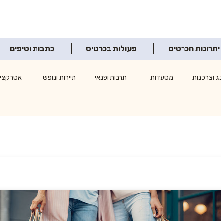
יתרונות הכרטיס
פעולות בכרטיס
כתבות וטיפים
ג וצרכנות
מסעדות
תרבות ופנאי
תיירות ונופש
אטרקציו