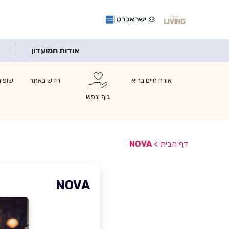
אודות המועדון
אורח חיים בריא
חדש באתר
שופינ
גוף ונפש
דף הבית
>
NOVA
NOVA