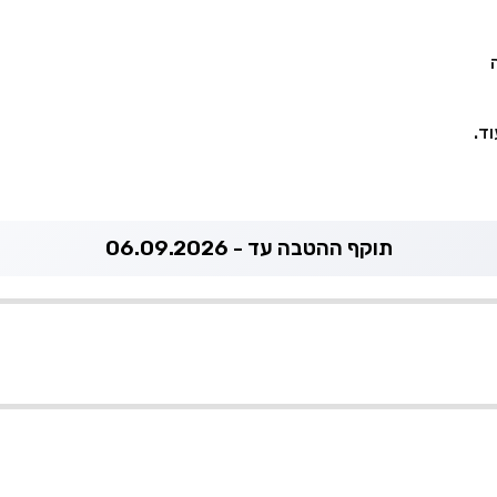
ד.
תוקף ההטבה עד - 06.09.2026