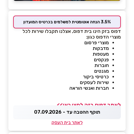
3.5% הנחה אוטומטית למשלמים בכרטיס המועדון
דפוס בזק הינו בית דפוס, אצלנו תקבלו שירות לכל
מוצרי הדפוס כגון:
מוצרי פרסום
מדבקות
מעטפות
פנקסים
חוברות
מגנטים
כרטיסי ביקור
שירות לעסקים
חברות ואנשי הוראה
לאתר דפוס בזק לחצו כאן>>
תוקף ההטבה עד - 07.09.2026
לאתר בית העסק