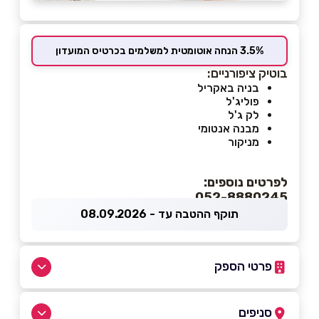
3.5% הנחה אוטומטית למשלמים בכרטיס המועדון
בוטיק ציפורניים:
בניה באקריל
פוליג'ל
לק ג'ל
מבנה אנטומי
מניקור
לפרטים נוספים:
052-8880245
תוקף ההטבה עד - 08.09.2026
פרטי הספק
052-8880245
סניפים