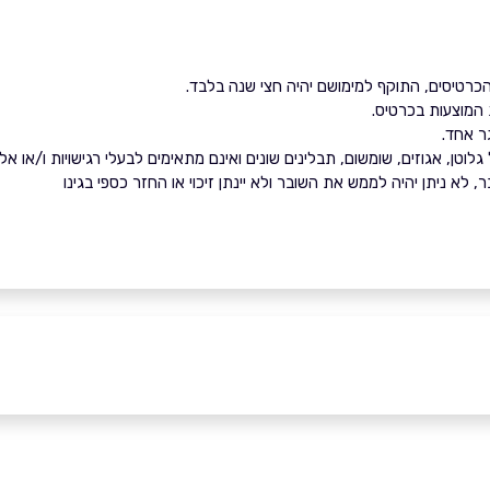
כרטיסים, התוקף למימושם יהיה חצי שנה בלבד.
 המוצעות בכרטיס.
ר אחד.
וטן, אגוזים, שומשום, תבלינים שונים ואינם מתאימים לבעלי רגישויות ו/או אל
 לא ניתן יהיה לממש את השובר ולא יינתן זיכוי או החזר כספי בגינו