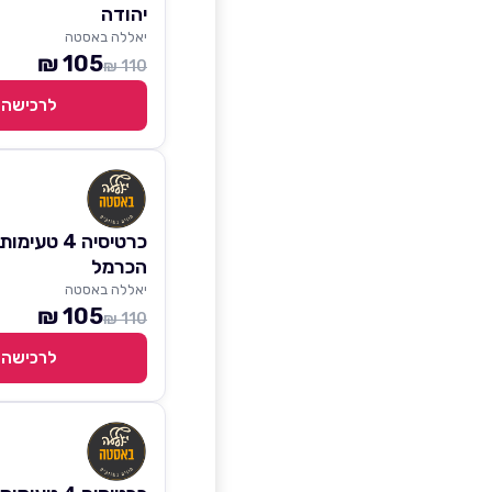
יהודה
יאללה באסטה
105 ₪
110 ₪
לרכישה
כרטיסיה 4 טע
הכרמל
יאללה באסטה
105 ₪
110 ₪
לרכישה