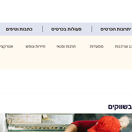
יתרונות הכרטיס
פעולות בכרטיס
כתבות וטיפים
ג וצרכנות
מסעדות
תרבות ופנאי
תיירות ונופש
אטרקציו
בשווקים