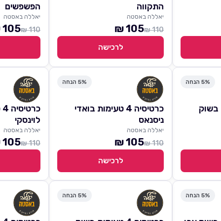
התקווה
הפשפשים
יאללה באסטה
יאללה באסטה
105 ₪
105 ₪
110 ₪
110 ₪
לרכישה
5% הנחה
5% הנחה
ימות בשוק
כרטיסיה 4 טעימות בואדי
כר
ניסנאס
לוינסקי
יאללה באסטה
יאללה באסטה
105 ₪
105 ₪
110 ₪
110 ₪
לרכישה
5% הנחה
5% הנחה