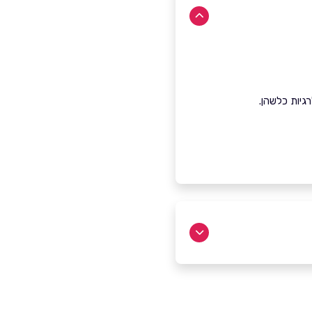
רגיות כלשהן.