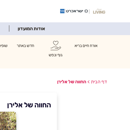
אודות המועדון
אורח חיים בריא
חדש באתר
שופינ
גוף ונפש
דף הבית
>
החווה של אלירן
החווה של אלירן