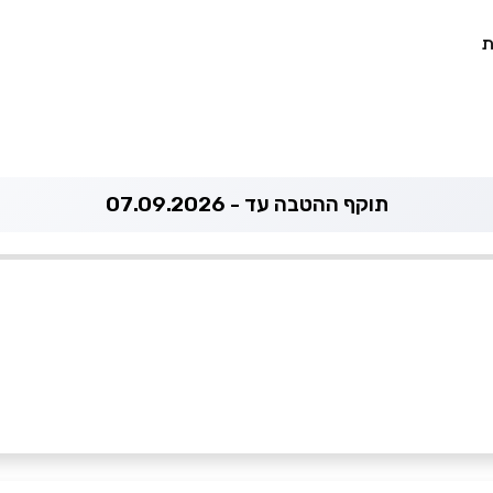
ת
תוקף ההטבה עד - 07.09.2026