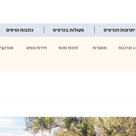
יתרונות הכרטיס
פעולות בכרטיס
כתבות וטיפים
ג וצרכנות
מסעדות
תרבות ופנאי
תיירות ונופש
אטרקציו