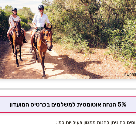
5% הנחה אוטומטית למשלמים בכרטיס המועדון
סים בה ניתן להנות ממגוון פעילויות כמו: