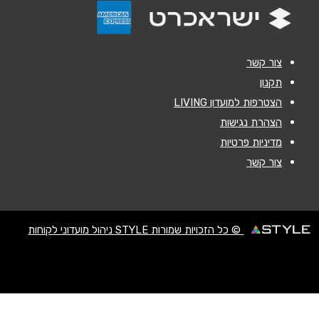
צור קשר
תקנון
הצטרפות למועדון LIVING
שליחה
הצהרת נגישות
מדיניות פרטיות
צור קשר
© כל הזכויות שמורות STYLE ניהול מועדוני לקוחות