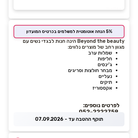
5% הנחה אוטומטית למשלמים בכרטיס המועדון
Beyond the beauty הינה חנות לבגדי נשים עם
מגוון רחב של מוצרים נלווים:
שמלות ערב
חליפות
ג'ינסים
מבחר חולצות וסריגים
נעליים
תיקים
אקססוריז
לפרטים נוספים:
052-2222759
תוקף ההטבה עד - 07.09.2026