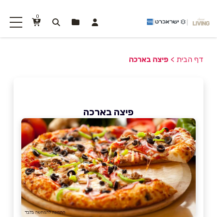
0
דף הבית
>
פיצה בארכה
פיצה בארכה