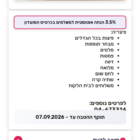
3.5% הנחה אוטומטית למשלמים בכרטיס המועדון
פיצריה:
פיצות בכל הגדלים
מבחר תוספות
סלטים
פסטות
זיווה
מלואח
לחם שום
שתיה קרה
משלוחים לבית הלקוח
לפרטים נוספים:
04-673314
תוקף ההטבה עד - 07.09.2026