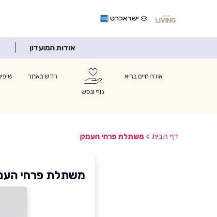
אודות המועדון
אורח חיים בריא
חדש באתר
שופינ
גוף ונפש
דף הבית
>
משתלת פרחי העמק
משתלת פרחי העמ