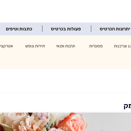
יתרונות הכרטיס
פעולות בכרטיס
כתבות וטיפים
ג וצרכנות
מסעדות
תרבות ופנאי
תיירות ונופש
אטרקציו
ק