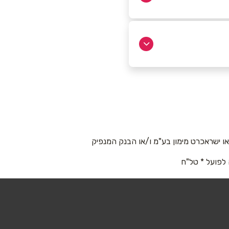
 ישראכרט מימון בע"מ ו/או הבנק המנפיק
 לפועל * טל"ח