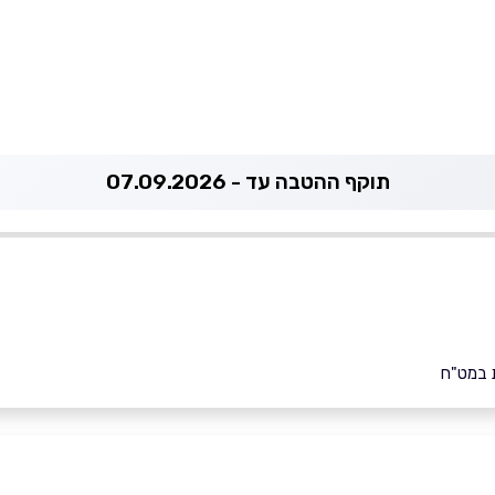
תוקף ההטבה עד - 07.09.2026
 במט"ח