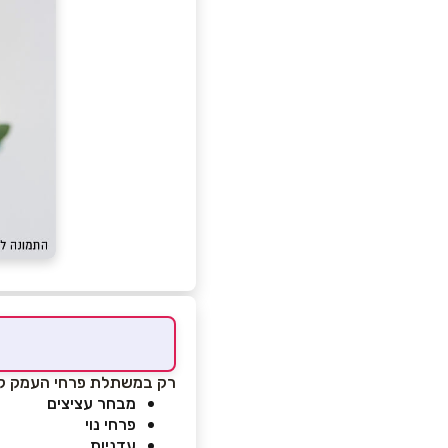
רק במשתלת פרחי העמק קיים
מבחר עציצים
פרחי נוי
עדניות