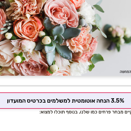
3.5% הנחה אוטומטית למשלמים בכרטיס המועדון
 מבחר פרחים כמו שלנו, בנוסף תוכלו למצוא: