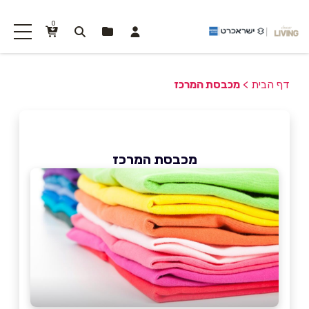
0
דף הבית
>
מכבסת המרכז
מכבסת המרכז