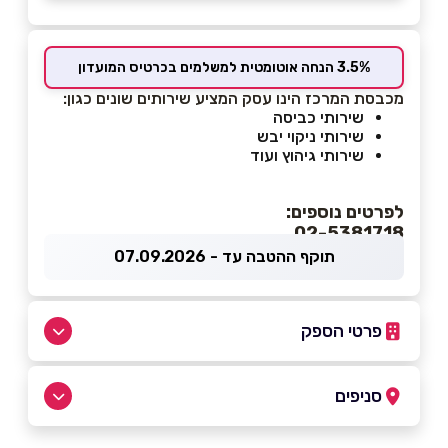
3.5% הנחה אוטומטית למשלמים בכרטיס המועדון
מכבסת המרכז הינו עסק המציע שירותים שונים כגון:
שירותי כביסה
שירותי ניקוי יבש
שירותי גיהוץ ועוד
לפרטים נוספים:
02-5381718
תוקף ההטבה עד - 07.09.2026
פרטי הספק
050-5212940
|
02-5381718
סניפים
ירושלים