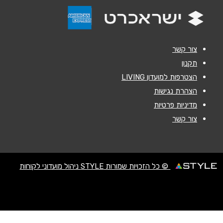
אנא חזרו אלי בקשר ל...
הודעה
*
צור קשר
תקנון
הצטרפות למועדון LIVING
הצהרת נגישות
מדיניות פרטיות
שליחה
צור קשר
© כל הזכויות שמורות STYLE ניהול מועדוני לקוחות