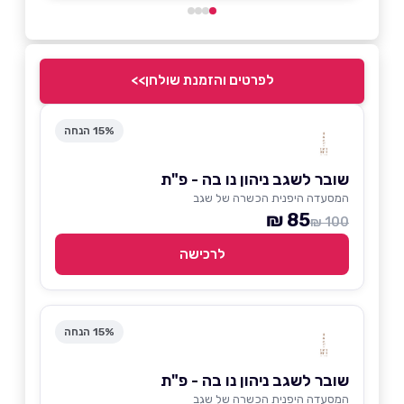
לפרטים והזמנת שולחן>>
15% הנחה
שובר לשגב ניהון נו בה - פ"ת
המסעדה היפנית הכשרה של שגב
85 ₪
100 ₪
לרכישה
15% הנחה
שובר לשגב ניהון נו בה - פ"ת
המסעדה היפנית הכשרה של שגב