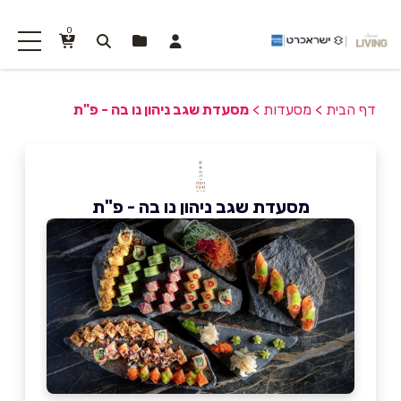
0
דף הבית
>
מסעדות
>
מסעדת שגב ניהון נו בה - פ"ת
מסעדת שגב ניהון נו בה - פ"ת