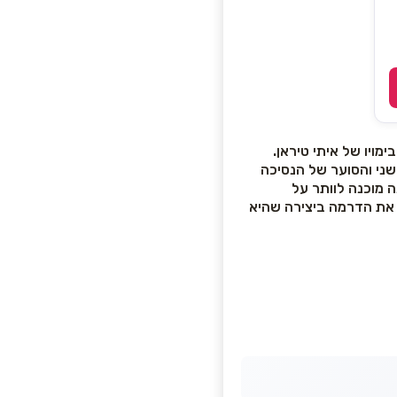
ויו של איתי טיראן.
שני והסוער של הנסיכה
 מוכנה לוותר על
 את הדרמה ביצירה שהיא