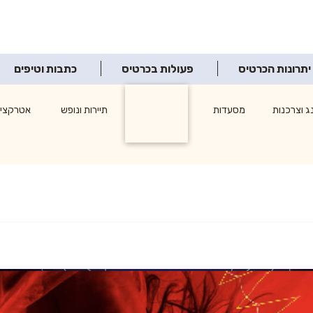
יתרונות הכרטיס
פעולות בכרטיס
כתבות וטיפים
ג וצרכנות
מסעדות
תרבות ופנאי
תיירות ונופש
אטרקציו