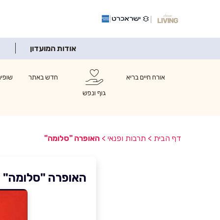
אודות המועדון
אורח חיים בריא
חדש באתר
שופינ
גוף ונפש
דף הבית
>
תרבות ופנאי
>
האופרה "סלומה"
האופרה "סלומה"