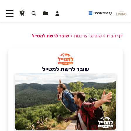
0
דף הבית
>
שופינג וצרכנות
>
שובר לרשת למטייל
שובר לרשת למטייל